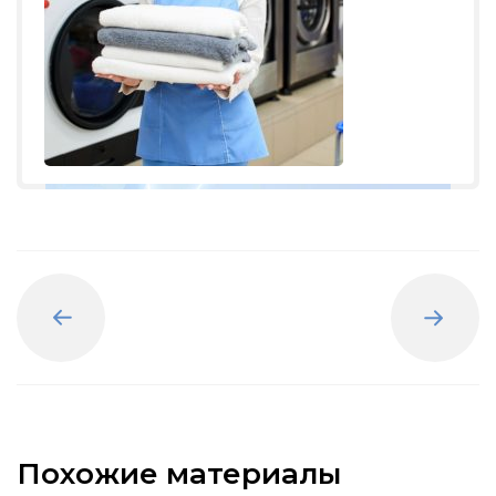
Назад
Вперед
Похожие материалы