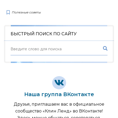
Полезные советы
БЫСТРЫЙ ПОИСК ПО САЙТУ
Наша группа ВКонтакте
Друзья, приглашаем вас в официальное
сообщество «Клин Ленд» во ВКонтакте!
Здесь можно общаться, советоваться,