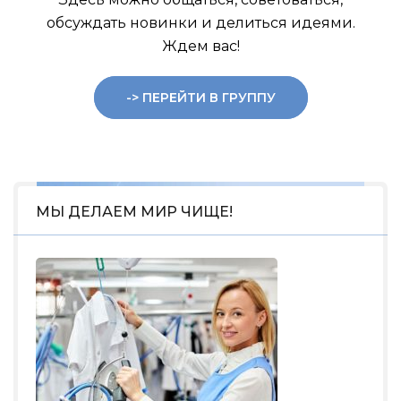
обсуждать новинки и делиться идеями.
Ждем вас!
-> ПЕРЕЙТИ В ГРУППУ
МЫ ДЕЛАЕМ МИР ЧИЩЕ!