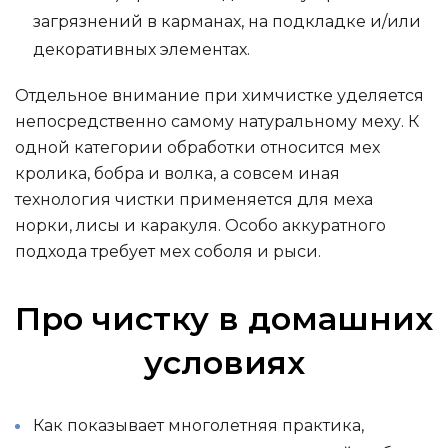
загрязнений в карманах, на подкладке и/или
декоративных элементах.
Отдельное внимание при химчистке уделяется
непосредственно самому натуральному меху. К
одной категории обработки относится мех
кролика, бобра и волка, а совсем иная
технология чистки применяется для меха
норки, лисы и каракуля. Особо аккуратного
подхода требует мех соболя и рыси.
Про чистку в домашних
условиях
Как показывает многолетняя практика,