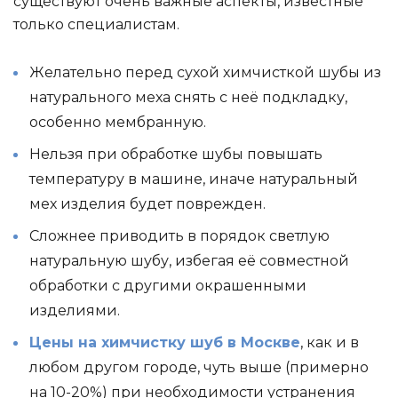
существуют очень важные аспекты, известные
только специалистам.
Желательно перед сухой химчисткой шубы из
натурального меха снять с неё подкладку,
особенно мембранную.
Нельзя при обработке шубы повышать
температуру в машине, иначе натуральный
мех изделия будет поврежден.
Сложнее приводить в порядок светлую
натуральную шубу, избегая её совместной
обработки с другими окрашенными
изделиями.
Цены на химчистку шуб в Москве
, как и в
любом другом городе, чуть выше (примерно
на 10-20%) при необходимости устранения