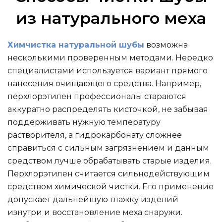
из натурального меха
Химчистка натуральной шубы
возможна
несколькими проверенным методами. Нередко
специалистами используется вариант прямого
нанесения очищающего средства. Например,
перхлорэтилен профессионалы стараются
аккуратно распределять кисточкой, не забывая
поддерживать нужную температуру
растворителя, а гидрокарбонату сложнее
справиться с сильным загрязнением и данным
средством лучше обрабатывать старые изделия.
Перхлорэтилен считается сильнодействующим
средством химической чистки. Его применение
допускает дальнейшую глажку изделий
изнутри и восстановление меха снаружи.