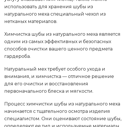
использовать для хранения шубы из
натурального меха специальный чехол из
нетканых материалов.
Химчистка шубы из натурального меха является
одним из самых эффективных и безопасных
способов очистки вашего ценного предмета
гардероба.
Натуральный мех требует особого ухода и
внимания, и химчистка — отличное решение
для его очистки и восстановления
первоначального блеска и мягкости.
Процесс химчистки шубы из натурального меха
начинается с тщательного осмотра изделия
специалистом. Они оценивают состояние шубы,
определяют ее тип и используемые материалы,