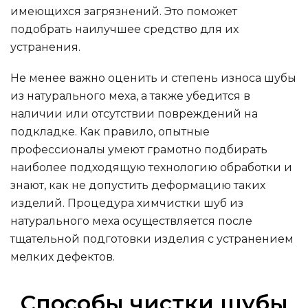
имеющихся загрязнений. Это поможет
подобрать наилучшее средство для их
устранения.
Не менее важно оценить и степень износа шубы
из натурального меха, а также убедится в
наличии или отсутствии повреждений на
подкладке. Как правило, опытные
профессионалы умеют грамотно подбирать
наиболее подходящую технологию обработки и
знают, как не допустить деформацию таких
изделий. Процедура химчистки шуб из
натурального меха осуществляется после
тщательной подготовки изделия с устранением
мелких дефектов.
Способы чистки шубы