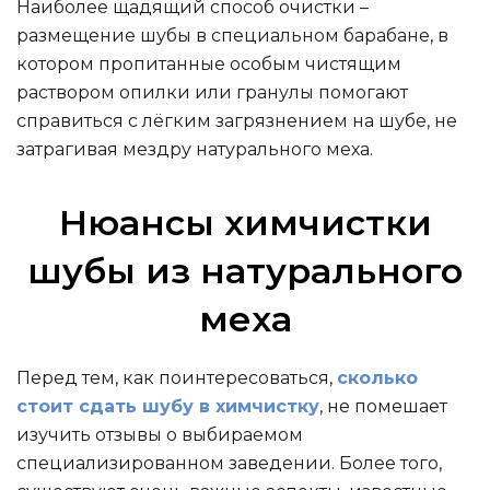
Наиболее щадящий способ очистки –
размещение шубы в специальном барабане, в
котором пропитанные особым чистящим
раствором опилки или гранулы помогают
справиться с лёгким загрязнением на шубе, не
затрагивая мездру натурального меха.
Нюансы химчистки
шубы из натурального
меха
Перед тем, как поинтересоваться,
сколько
стоит сдать шубу в химчистку
, не помешает
изучить отзывы о выбираемом
специализированном заведении. Более того,