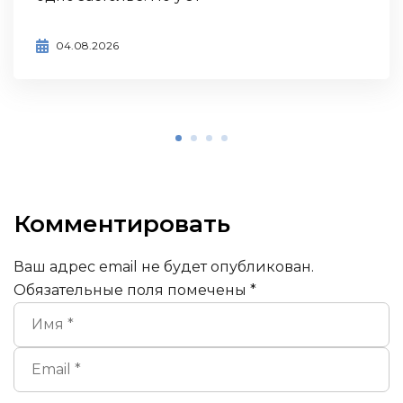
04.08.2026
Комментировать
Ваш адрес email не будет опубликован.
Обязательные поля помечены
*