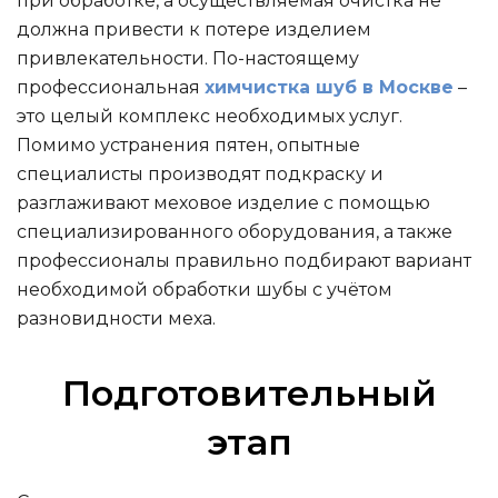
при обработке, а осуществляемая очистка не
должна привести к потере изделием
привлекательности. По-настоящему
профессиональная
химчистка шуб в Москве
–
это целый комплекс необходимых услуг.
Помимо устранения пятен, опытные
специалисты производят подкраску и
разглаживают меховое изделие с помощью
специализированного оборудования, а также
профессионалы правильно подбирают вариант
необходимой обработки шубы с учётом
разновидности меха.
Подготовительный
этап