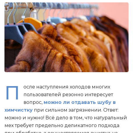
П
осле наступления холодов многих
пользователей резонно интересует
вопрос,
можно ли отдавать шубу в
химчистку
при сильном загрязнении. Ответ:
можно и нужно! Всё дело в том, что натуральный
мех требует предельно деликатного подхода