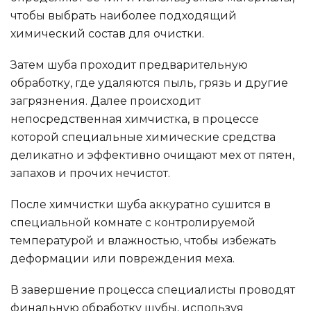
чтобы выбрать наиболее подходящий
химический состав для очистки.
Затем шуба проходит предварительную
обработку, где удаляются пыль, грязь и другие
загрязнения. Далее происходит
непосредственная химчистка, в процессе
которой специальные химические средства
деликатно и эффективно очищают мех от пятен,
запахов и прочих нечистот.
После химчистки шуба аккуратно сушится в
специальной комнате с контролируемой
температурой и влажностью, чтобы избежать
деформации или повреждения меха.
В завершение процесса специалисты проводят
финальную обработку шубы, используя