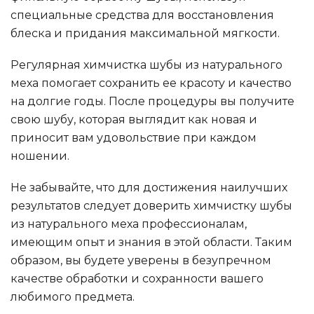
специальные средства для восстановления
блеска и придания максимальной мягкости.
Регулярная химчистка шубы из натурального
меха помогает сохранить ее красоту и качество
на долгие годы. После процедуры вы получите
свою шубу, которая выглядит как новая и
приносит вам удовольствие при каждом
ношении.
Не забывайте, что для достижения наилучших
результатов следует доверить химчистку шубы
из натурального меха профессионалам,
имеющим опыт и знания в этой области. Таким
образом, вы будете уверены в безупречном
качестве обработки и сохранности вашего
любимого предмета.