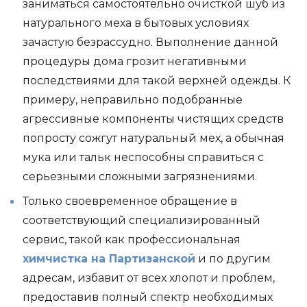
заниматься самостоятельно очисткой шуб из
натурального меха в бытовых условиях
зачастую безрассудно. Выполнение данной
процедуры дома грозит негативными
последствиями для такой верхней одежды. К
примеру, неправильно подобранные
агрессивные компоненты чистящих средств
попросту сожгут натуральный мех, а обычная
мука или тальк неспособны справиться с
серьезными сложными загрязнениями.
Только своевременное обращение в
соответствующий специализированный
сервис, такой как профессиональная
химчистка на Партизанской
и по другим
адресам, избавит от всех хлопот и проблем,
предоставив полный спектр необходимых