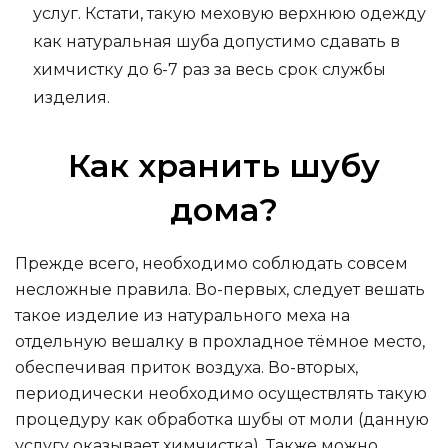
услуг. Кстати, такую меховую верхнюю одежду
как натуральная шуба допустимо сдавать в
химчистку до 6-7 раз за весь срок службы
изделия.
Как хранить шубу
дома?
Прежде всего, необходимо соблюдать совсем
несложные правила. Во-первых, следует вешать
такое изделие из натурального меха на
отдельную вешалку в прохладное тёмное место,
обеспечивая приток воздуха. Во-вторых,
периодически необходимо осуществлять такую
процедуру как обработка шубы от моли (данную
услугу оказывает химчистка). Также можно