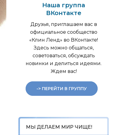
Наша группа
ВКонтакте
Друзья, приглашаем вас в
официальное сообщество
«Клин Ленд» во ВКонтакте!
Здесь можно общаться,
советоваться, обсуждать
новинки и делиться идеями.
Ждем вас!
-> ПЕРЕЙТИ В ГРУППУ
МЫ ДЕЛАЕМ МИР ЧИЩЕ!