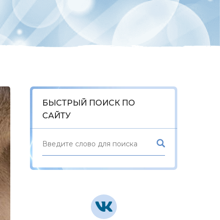
БЫСТРЫЙ ПОИСК ПО
САЙТУ