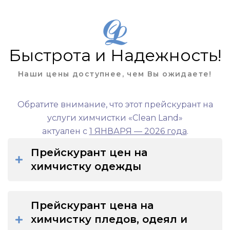
Быстрота и Надежность!
Наши цены доступнее, чем Вы ожидаете!
Обратите внимание, что этот прейскурант на
услуги химчистки «Clean Land»
актуален с
1 ЯНВАРЯ — 2026 года
.
Прейскурант цен на
химчистку одежды
Прейскурант цена на
химчистку пледов, одеял и