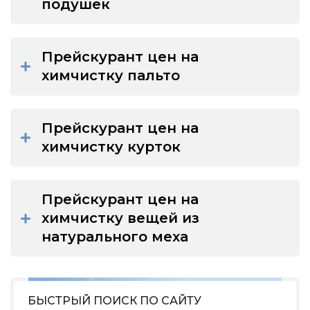
подушек
Прейскурант цен на
химчистку пальто
Прейскурант цен на
химчистку курток
Прейскурант цен на
химчистку вещей из
натурального меха
БЫСТРЫЙ ПОИСК ПО САЙТУ