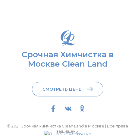
Срочная Химчистка в
Москве Clean Land
СМОТРЕТЬ ЦЕНЫ
© 2021 Срочная химчистка Clean Land в Москве | Все права
защищены