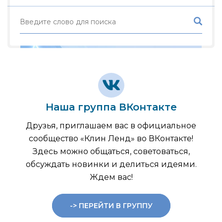
Наша группа ВКонтакте
Друзья, приглашаем вас в официальное
сообщество «Клин Ленд» во ВКонтакте!
Здесь можно общаться, советоваться,
обсуждать новинки и делиться идеями.
Ждем вас!
-> ПЕРЕЙТИ В ГРУППУ