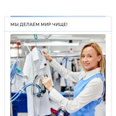
МЫ ДЕЛАЕМ МИР ЧИЩЕ!