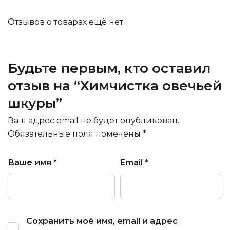
Отзывов о товарах ещё нет.
Будьте первым, кто оставил
отзыв на “Химчистка овечьей
шкуры”
Ваш адрес email не будет опубликован.
Обязательные поля помечены
*
Ваше имя
*
Email
*
Сохранить моё имя, email и адрес