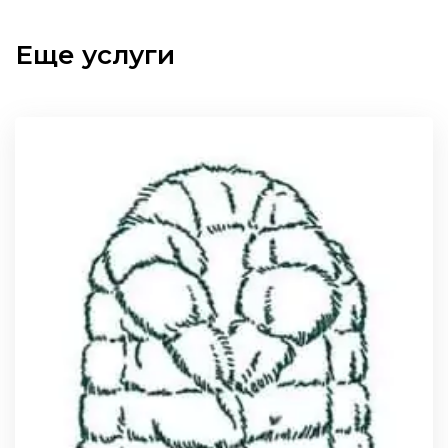
Еще услуги