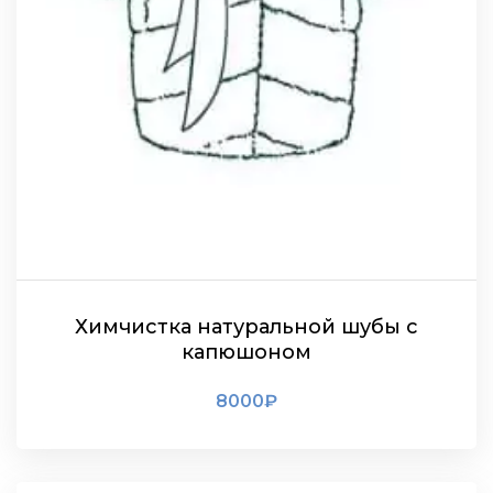
Химчистка натуральной шубы с
капюшоном
8000
₽
ПОДРОБНЕЕ