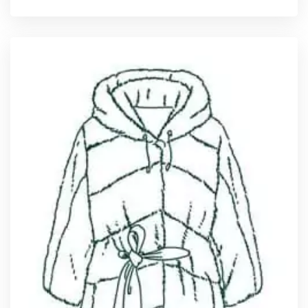
ПОДРОБНЕЕ