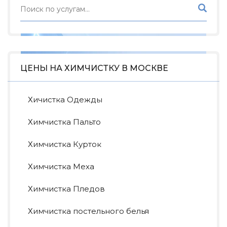
ЦЕНЫ НА ХИМЧИСТКУ В МОСКВЕ
Хичистка Одежды
Химчистка Пальто
Химчистка Курток
Химчистка Меха
Химчистка Пледов
Химчистка постельного белья