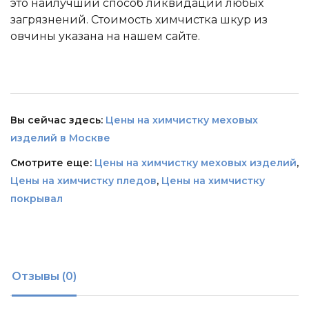
это наилучший способ ликвидации любых
загрязнений. Стоимость химчистка шкур из
овчины указана на нашем сайте.
Вы сейчас здесь:
Цены на химчистку меховых
изделий в Москве
Смотрите еще:
Цены на химчистку меховых изделий
,
Цены на химчистку пледов
,
Цены на химчистку
покрывал
Отзывы (0)