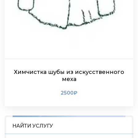
Химчистка шубы из искусственного
меха
2500
₽
ПОДРОБНЕЕ
НАЙТИ УСЛУГУ