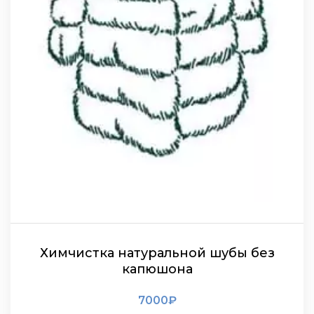
Химчистка натуральной шубы без
капюшона
7000
₽