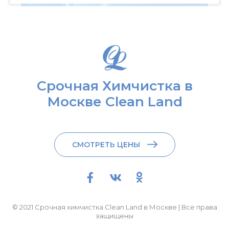
Срочная Химчистка в
Москве Clean Land
СМОТРЕТЬ ЦЕНЫ
© 2021 Срочная химчистка Clean Land в Москве | Все права
защищены