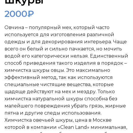
2000
₽
Овчина – популярный мех, который часто
используется для изготовления различной
одежды и для декорирования интерьера. Чаще
всего он белый и сильно пачкается, но мочить
водой его категорически нельзя. Единственный
способ приведения такого изделия в порядок –
химчистка шкуры овцы. Это максимально
эффективный метод, так как используются
специальные чистящие вещества, которые
щадяще действуют на мех и мездру. Только
химчистка натуральной шкуры способна без
малейшего повреждения убрать грязь, жирные
пятна и другие следы использования.
Химчистка овечьей шкуры, цена в Москве
которой в компании «Clean Land» минимальная,