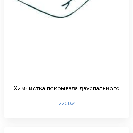
Химчистка покрывала двуспального
2200
₽
ПОДРОБНЕЕ