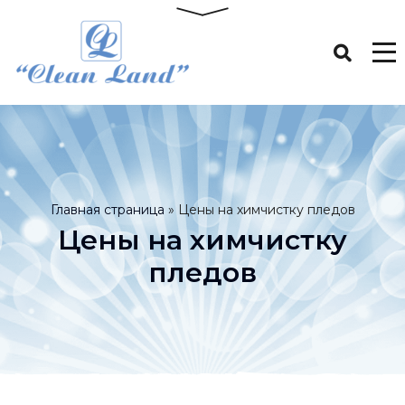
Главная страница
»
Цены на химчистку пледов
Цены на химчистку
пледов