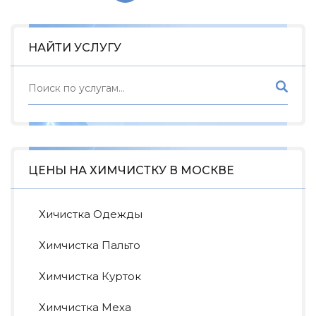
НАЙТИ УСЛУГУ
ЦЕНЫ НА ХИМЧИСТКУ В МОСКВЕ
Хичистка Одежды
Химчистка Пальто
Химчистка Курток
Химчистка Меха