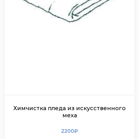
Химчистка пледа из искусственного
меха
2200
₽