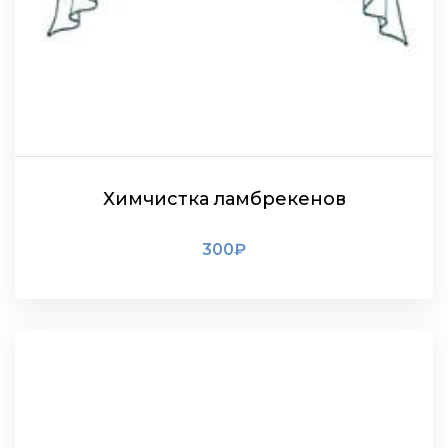
Химчистка ламбрекенов
300
₽
ПОДРОБНЕЕ