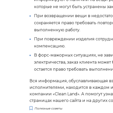
которые не могут быть устранены з
При возвращении вещи в недостато
сохраняется право требовать повто
выполненную работу.
При повреждении изделия сотрудн
компенсацию.
В форс-мажорных ситуациях, не зав
электричества, заказ клиента может 
остается право требовать выполнен
Вся информация, обуславливающая в
исполнителями, находится в каждом 
компании «Clean Land». А помогут узна
страницах нашего сайта и на других с
Полезные советы