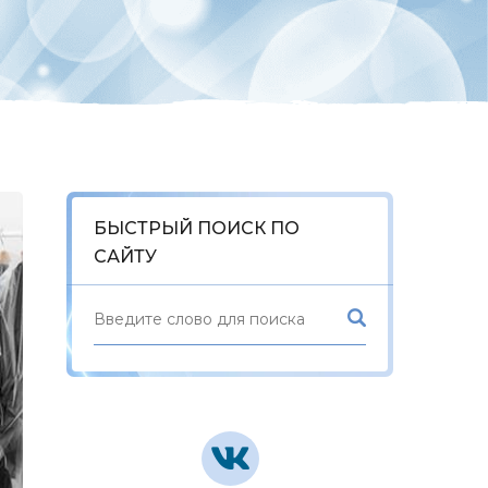
БЫСТРЫЙ ПОИСК ПО
САЙТУ