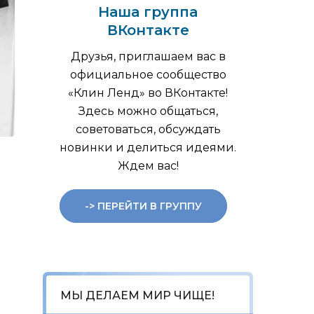
Наша группа
ВКонтакте
Друзья, приглашаем вас в
официальное сообщество
«Клин Ленд» во ВКонтакте!
Здесь можно общаться,
советоваться, обсуждать
новинки и делиться идеями.
Ждем вас!
-> ПЕРЕЙТИ В ГРУППУ
МЫ ДЕЛАЕМ МИР ЧИЩЕ!