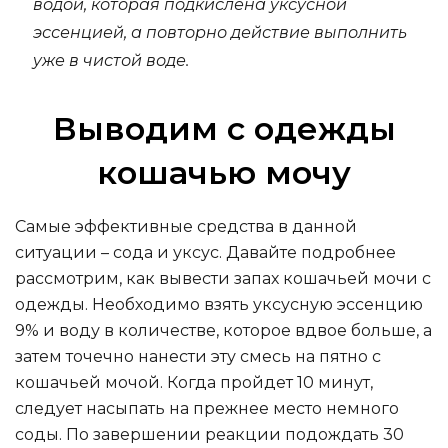
водой, которая подкислена уксусной
эссенцией, а повторно действие выполнить
уже в чистой воде.
Выводим с одежды
кошачью мочу
Самые эффективные средства в данной
ситуации – сода и уксус. Давайте подробнее
рассмотрим, как вывести запах кошачьей мочи с
одежды. Необходимо взять уксусную эссенцию
9% и воду в количестве, которое вдвое больше, а
затем точечно нанести эту смесь на пятно с
кошачьей мочой. Когда пройдет 10 минут,
следует насыпать на прежнее место немного
соды. По завершении реакции подождать 30