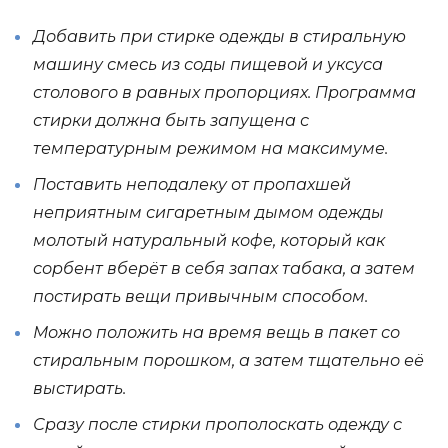
Добавить при стирке одежды в стиральную
машину смесь из соды пищевой и уксуса
столового в равных пропорциях. Программа
стирки должна быть запущена с
температурным режимом на максимуме.
Поставить неподалеку от пропахшей
неприятным сигаретным дымом одежды
молотый натуральный кофе, который как
сорбент вберёт в себя запах табака, а затем
постирать вещи привычным способом.
Можно положить на время вещь в пакет со
стиральным порошком, а затем тщательно её
выстирать.
Сразу после стирки прополоскать одежду с