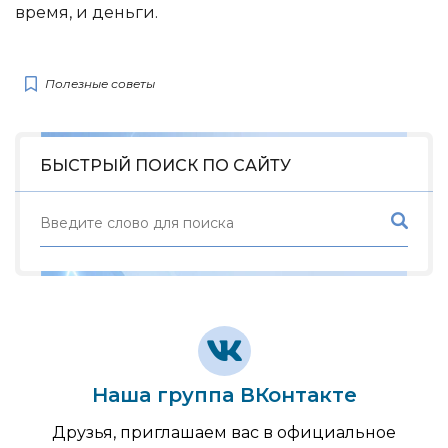
время, и деньги.
Полезные советы
БЫСТРЫЙ ПОИСК ПО САЙТУ
Наша группа ВКонтакте
Друзья, приглашаем вас в официальное