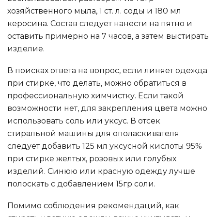
хозяйственного мыла, 1 ст. л. соды и 180 мл
керосина. Состав следует нанести на пятно и
оставить примерно на 7 часов, а затем выстирать
изделие.
В поисках ответа на вопрос, если линяет одежда
при стирке, что делать, можно обратиться в
профессиональную химчистку. Если такой
возможности нет, для закрепления цвета можно
использовать соль или уксус. В отсек
стиральной машины для ополаскивателя
следует добавить 125 мл уксусной кислоты 95%
при стирке желтых, розовых или голубых
изделий. Синюю или красную одежду лучше
полоскать с добавлением 15гр соли.
Помимо соблюдения рекомендаций, как