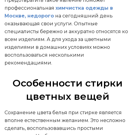
Предотвратить такое явление поможет
профессиональная
химчистка одежды в
Москве, недорого
на сегодняшний день
оказывающая свои услуги. Опытные
специалисты бережно и аккуратно относятся ко
всем изделиям. А для ухода за цветными
изделиями в домашних условиях можно
воспользоваться несколькими
рекомендациями.
Особенности стирки
цветных вещей
Сохранение цвета белья при стирке является
вполне естественным желанием. Это несложно
сделать, воспользовавшись простыми