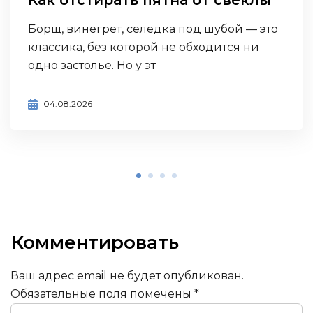
Борщ, винегрет, селедка под шубой — это
классика, без которой не обходится ни
одно застолье. Но у эт
04.08.2026
Комментировать
Ваш адрес email не будет опубликован.
Обязательные поля помечены
*