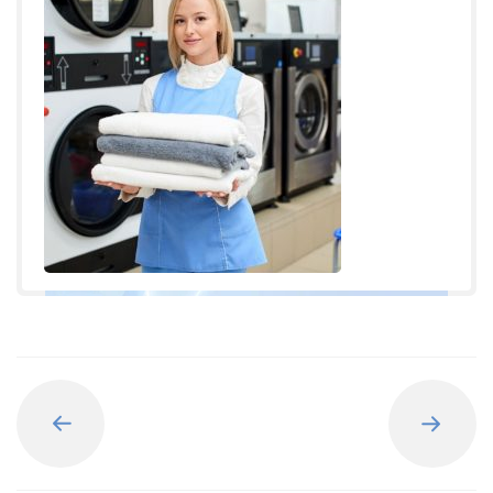
Назад
Вперед