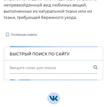
непревзойденный вид любимых вещей,
выполненных из натуральной ткани или из
ткани, требующей бережного ухода.
Полезные советы
БЫСТРЫЙ ПОИСК ПО САЙТУ