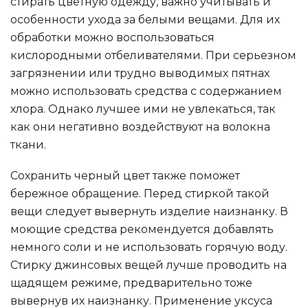
стирать цветную одежду, важно учитывать и
особенности ухода за белыми вещами. Для их
обработки можно воспользоваться
кислородными отбеливателями. При серьезном
загрязнении или трудно выводимых пятнах
можно использовать средства с содержанием
хлора. Однако лучшее ими не увлекаться, так
как они негативно воздействуют на волокна
ткани.
Сохранить черный цвет также поможет
бережное обращение. Перед стиркой такой
вещи следует вывернуть изделие наизнанку. В
моющие средства рекомендуется добавлять
немного соли и не использовать горячую воду.
Стирку джинсовых вещей лучше проводить на
щадящем режиме, предварительно тоже
вывернув их наизнанку. Применение уксуса