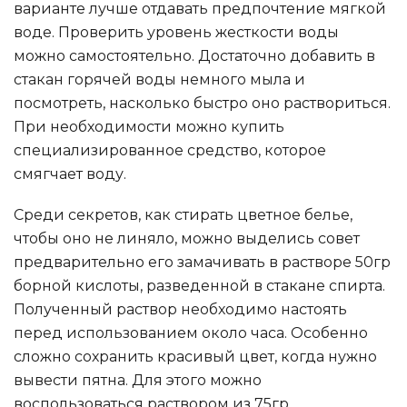
варианте лучше отдавать предпочтение мягкой
воде. Проверить уровень жесткости воды
можно самостоятельно. Достаточно добавить в
стакан горячей воды немного мыла и
посмотреть, насколько быстро оно раствориться.
При необходимости можно купить
специализированное средство, которое
смягчает воду.
Среди секретов, как стирать цветное белье,
чтобы оно не линяло, можно выделись совет
предварительно его замачивать в растворе 50гр
борной кислоты, разведенной в стакане спирта.
Полученный раствор необходимо настоять
перед использованием около часа. Особенно
сложно сохранить красивый цвет, когда нужно
вывести пятна. Для этого можно
воспользоваться раствором из 75гр