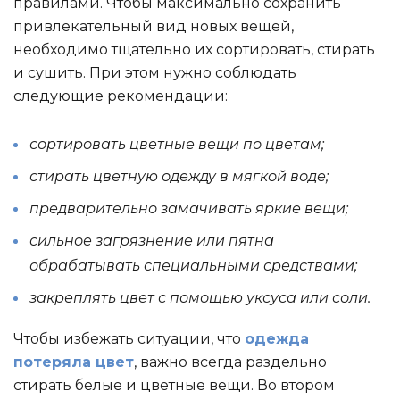
правилами. Чтобы максимально сохранить
привлекательный вид новых вещей,
необходимо тщательно их сортировать, стирать
и сушить. При этом нужно соблюдать
следующие рекомендации:
сортировать цветные вещи по цветам;
стирать цветную одежду в мягкой воде;
предварительно замачивать яркие вещи;
сильное загрязнение или пятна
обрабатывать специальными средствами;
закреплять цвет с помощью уксуса или соли.
Чтобы избежать ситуации, что
одежда
потеряла цвет
, важно всегда раздельно
стирать белые и цветные вещи. Во втором