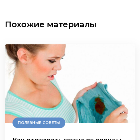
Похожие материалы
ПОЛЕЗНЫЕ СОВЕТЫ
Как отстирать пятна от свеклы