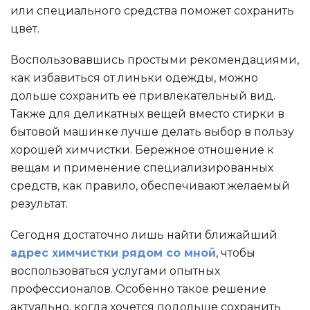
или специального средства поможет сохранить
цвет.
Воспользовавшись простыми рекомендациями,
как избавиться от линьки одежды, можно
дольше сохранить её привлекательный вид.
Также для деликатных вещей вместо стирки в
бытовой машинке лучше делать выбор в пользу
хорошей химчистки. Бережное отношение к
вещам и применение специализированных
средств, как правило, обеспечивают желаемый
результат.
Сегодня достаточно лишь найти ближайший
адрес химчистки рядом со мной
, чтобы
воспользоваться услугами опытных
профессионалов. Особенно такое решение
актуально, когда хочется подольше сохранить