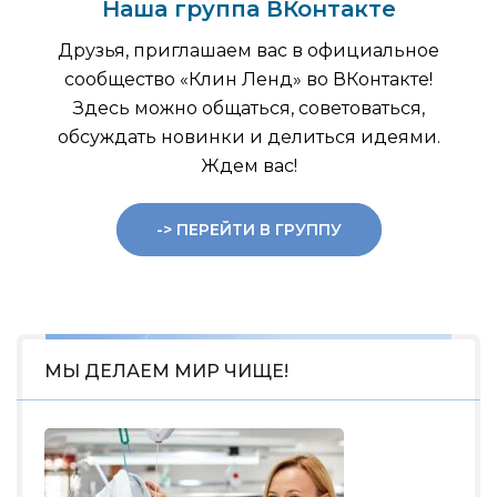
Наша группа ВКонтакте
Друзья, приглашаем вас в официальное
сообщество «Клин Ленд» во ВКонтакте!
Здесь можно общаться, советоваться,
обсуждать новинки и делиться идеями.
Ждем вас!
-> ПЕРЕЙТИ В ГРУППУ
МЫ ДЕЛАЕМ МИР ЧИЩЕ!