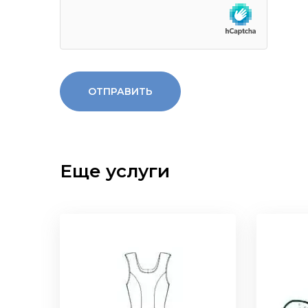
Еще услуги