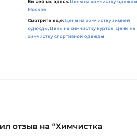
Вы сейчас здесь:
Цены на химчистку одежды
Москве
Смотрите еще:
Цены на химчистку зимней
одежды
,
Цены на химчистку курток
,
Цены на
химчистку спортивной одежды
вил отзыв на “Химчистка