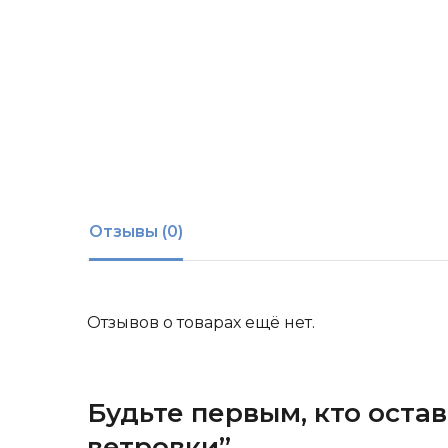
Отзывы (0)
Отзывов о товарах ещё нет.
Будьте первым, кто оста
ветровки”