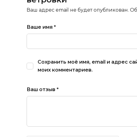
Ваш адрес email не будет опубликован.
Об
Ваше имя
*
Сохранить моё имя, email и адрес с
моих комментариев.
Ваш отзыв
*