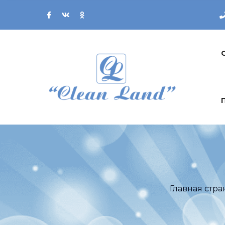
Главная стр