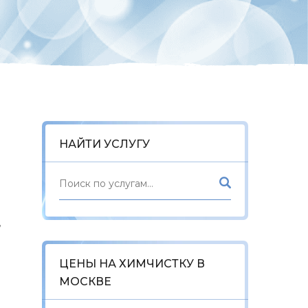
НАЙТИ УСЛУГУ
,
ЦЕНЫ НА ХИМЧИСТКУ В
МОСКВЕ