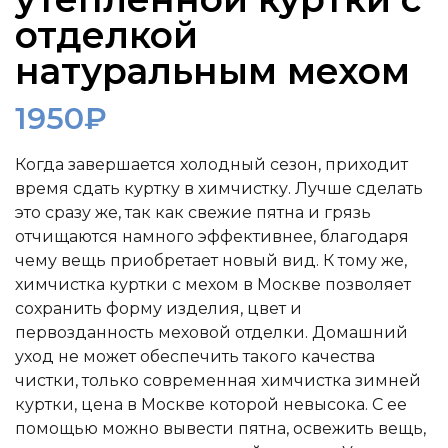
отделкой
натуральным мехом
1950
₽
Когда завершается холодный сезон, приходит
время сдать куртку в химчистку. Лучше сделать
это сразу же, так как свежие пятна и грязь
отчищаются намного эффективнее, благодаря
чему вещь приобретает новый вид. К тому же,
химчистка куртки с мехом в Москве позволяет
сохранить форму изделия, цвет и
первозданность меховой отделки. Домашний
уход не может обеспечить такого качества
чистки, только современная химчистка зимней
куртки, цена в Москве которой невысока. С ее
помощью можно вывести пятна, освежить вещь,