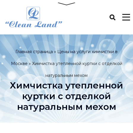
Главная страница
»
Цены на услуги химчистки в
Москве
»
Химчистка утепленной куртки с отделкой
натуральным мехом
Химчистка утепленной
куртки с отделкой
натуральным мехом