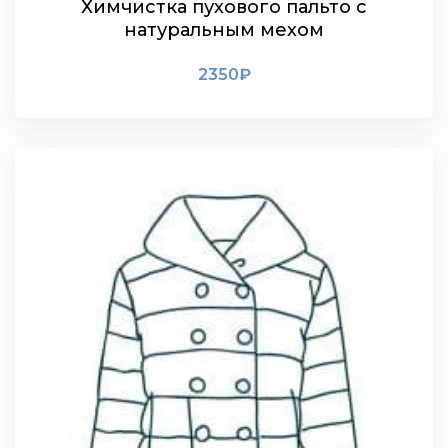
Химчистка пухового пальто с
натуральным мехом
2350
₽
ПОДРОБНЕЕ