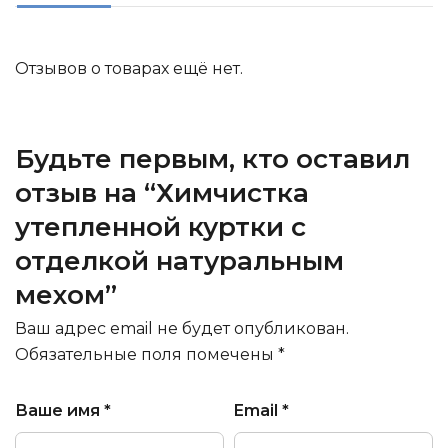
Отзывов о товарах ещё нет.
Будьте первым, кто оставил
отзыв на “Химчистка
утепленной куртки с
отделкой натуральным
мехом”
Ваш адрес email не будет опубликован.
Обязательные поля помечены
*
Ваше имя
*
Email
*