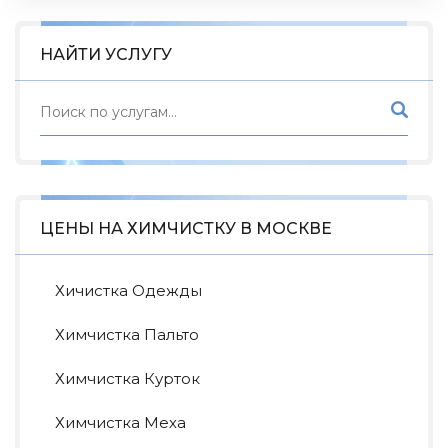
ПОДРОБНЕЕ
НАЙТИ УСЛУГУ
ЦЕНЫ НА ХИМЧИСТКУ В МОСКВЕ
Хичистка Одежды
Химчистка Пальто
Химчистка Курток
Химчистка Меха