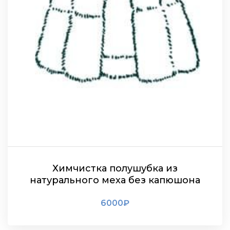
Химчистка полушубка из
натурального меха без капюшона
6000
₽