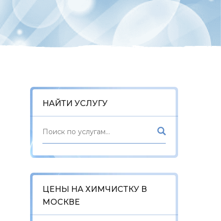
НАЙТИ УСЛУГУ
ЦЕНЫ НА ХИМЧИСТКУ В
й
МОСКВЕ