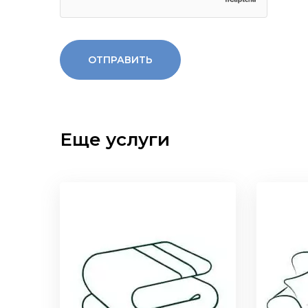
Еще услуги