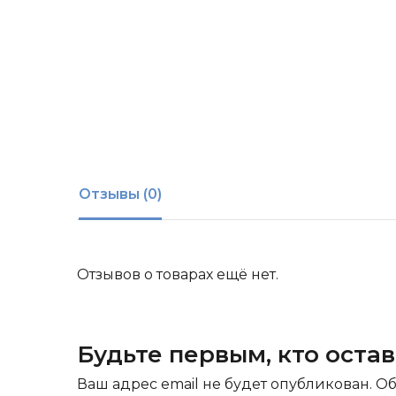
Отзывы (0)
Отзывов о товарах ещё нет.
Будьте первым, кто оста
Ваш адрес email не будет опубликован.
Об