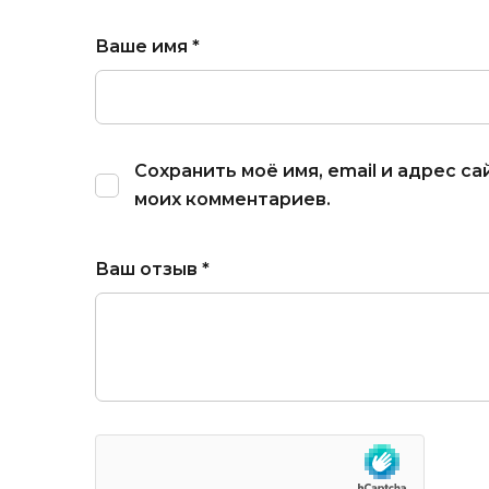
Ваше имя
*
Сохранить моё имя, email и адрес с
моих комментариев.
Ваш отзыв
*