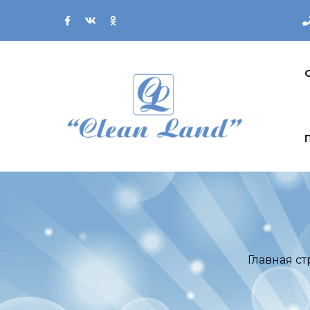
Главная с