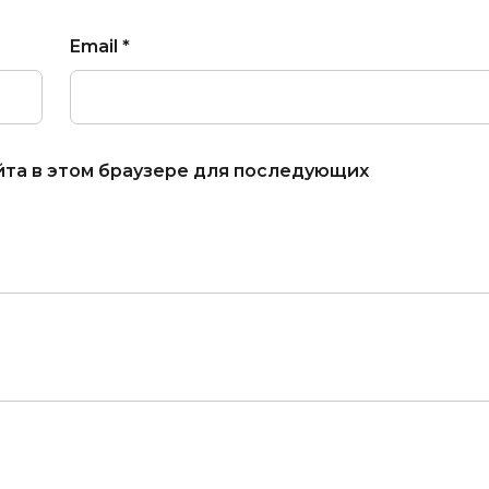
Email
*
айта в этом браузере для последующих