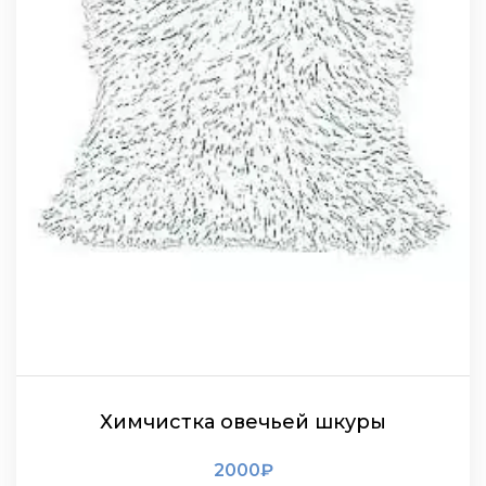
Химчистка овечьей шкуры
2000
₽