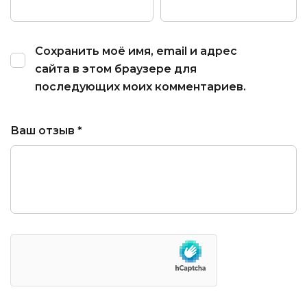
Сохранить моё имя, email и адрес
сайта в этом браузере для
последующих моих комментариев.
Ваш отзыв
*