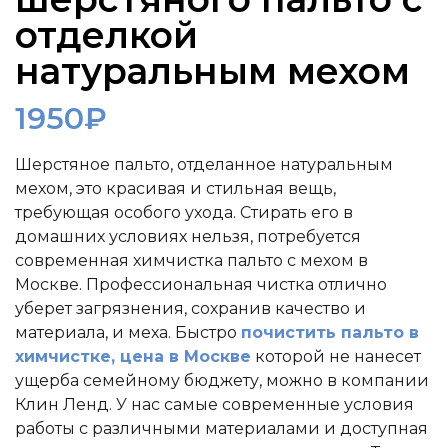
отделкой
натуральным мехом
1950
₽
Шерстяное пальто, отделанное натуральным
мехом, это красивая и стильная вещь,
требующая особого ухода. Стирать его в
домашних условиях нельзя, потребуется
современная химчистка пальто с мехом в
Москве. Профессиональная чистка отлично
уберет загрязнения, сохранив качество и
материала, и меха. Быстро
почистить пальто в
химчистке, цена в Москве
которой не нанесет
ущерба семейному бюджету, можно в компании
Клин Ленд. У нас самые современные условия
работы с различными материалами и доступная