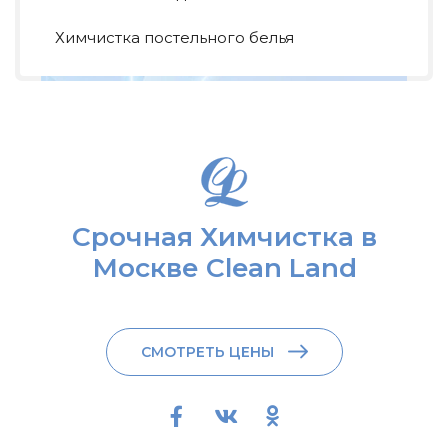
Химчистка постельного белья
Срочная Химчистка в
Москве Clean Land
СМОТРЕТЬ ЦЕНЫ