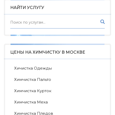
НАЙТИ УСЛУГУ
ЦЕНЫ НА ХИМЧИСТКУ В МОСКВЕ
Хичистка Одежды
Химчистка Пальто
Химчистка Курток
Химчистка Меха
Химчистка Пледов