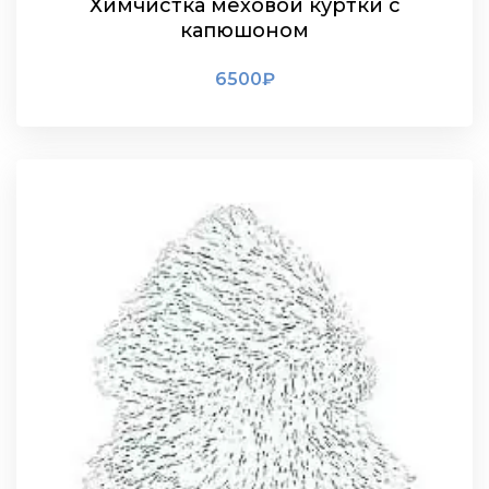
Химчистка меховой куртки с
капюшоном
6500
₽
ПОДРОБНЕЕ