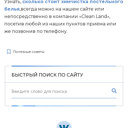
Узнать,
сколько стоит химчистка постельного
белья
,всегда можно на нашем сайте или
непосредственно в компании «Clean Land»,
посетив любой из наших пунктов приёма или
же позвонив по телефону.
Полезные советы
БЫСТРЫЙ ПОИСК ПО САЙТУ