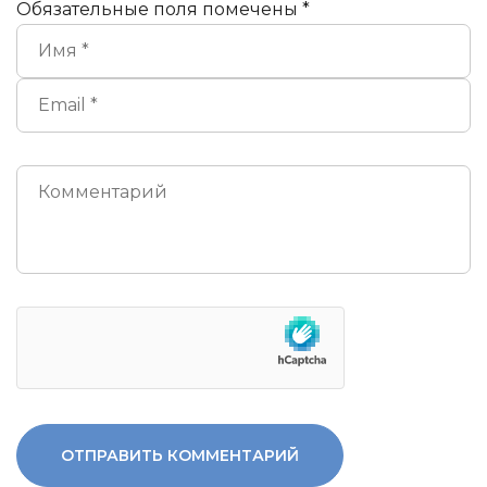
Обязательные поля помечены
*