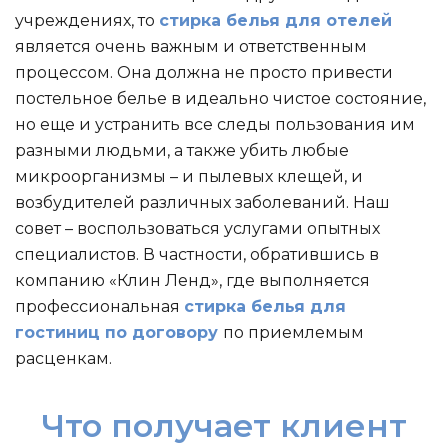
учреждениях, то
стирка белья для отелей
является очень важным и ответственным
процессом. Она должна не просто привести
постельное белье в идеально чистое состояние,
но еще и устранить все следы пользования им
разными людьми, а также убить любые
микроорганизмы – и пылевых клещей, и
возбудителей различных заболеваний. Наш
совет – воспользоваться услугами опытных
специалистов. В частности, обратившись в
компанию «Клин Ленд», где выполняется
профессиональная
стирка белья для
гостиниц по договору
по приемлемым
расценкам.
Что получает клиент