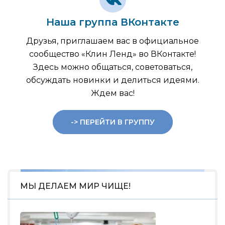
Наша группа ВКонтакте
Друзья, приглашаем вас в официальное
сообщество «Клин Ленд» во ВКонтакте!
Здесь можно общаться, советоваться,
обсуждать новинки и делиться идеями.
Ждем вас!
-> ПЕРЕЙТИ В ГРУППУ
МЫ ДЕЛАЕМ МИР ЧИЩЕ!