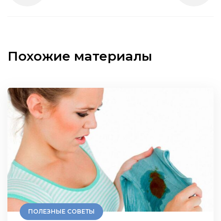
Похожие материалы
ПОЛЕЗНЫЕ СОВЕТЫ