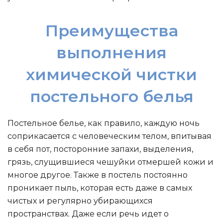
Преимущества
выполнения
химической чистки
постельного белья
Постельное белье, как правило, каждую ночь
соприкасается с человеческим телом, впитывая
в себя пот, посторонние запахи, выделения,
грязь, слущившиеся чешуйки отмершей кожи и
многое другое. Также в постель постоянно
проникает пыль, которая есть даже в самых
чистых и регулярно убирающихся
пространствах. Даже если речь идет о