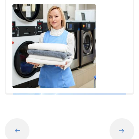
Назад
Вперед