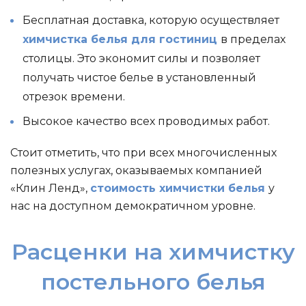
Бесплатная доставка, которую осуществляет
химчистка белья для гостиниц
в пределах
столицы. Это экономит силы и позволяет
получать чистое белье в установленный
отрезок времени.
Высокое качество всех проводимых работ.
Стоит отметить, что при всех многочисленных
полезных услугах, оказываемых компанией
«Клин Ленд»,
стоимость химчистки белья
у
нас на доступном демократичном уровне.
Расценки на химчистку
постельного белья