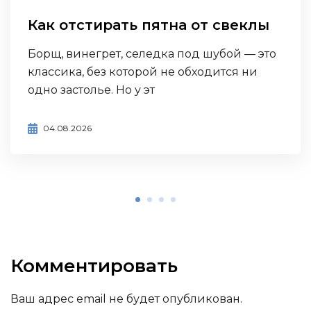
Как отстирать пятна от свеклы
Борщ, винегрет, селедка под шубой — это
классика, без которой не обходится ни
одно застолье. Но у эт
04.08.2026
Комментировать
Ваш адрес email не будет опубликован.