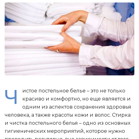
Ч
истое постельное белье – это не только
красиво и комфортно, но еще является и
одним из аспектов сохранения здоровья
человека, а также красоты кожи и волос. Стирка
и чистка постельного белья – одно из основных
гигиенических мероприятий, которое нужно