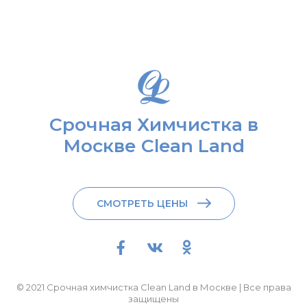
Срочная Химчистка в
Москве Clean Land
СМОТРЕТЬ ЦЕНЫ
© 2021 Срочная химчистка Clean Land в Москве | Все права
защищены