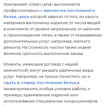
Компанией «Clean Land» выполняется
профессиональн
ая
химчистка постельного
белья, цена
которой зависит от того, из какого
материала выполнены изделия, от числа вещей
в комплекте, от уровня загрязнения, от наличия
и происхождения пятен, а также от оказываемых
дополнительных услуг, например, мелкого
ремонта. На стоимость чистки также окажет
влияние срочность выполнения заказа.
Клиенты, имеющие договор с нашей
химчисткой, могут заказать различные виды
услуг. Например, не только почистить, но и
сдать в стирку постельное белье
,а
такжеприменить особые условия работы, к
примеру, крахмаление изделий или
использование специальных кондиционеров.