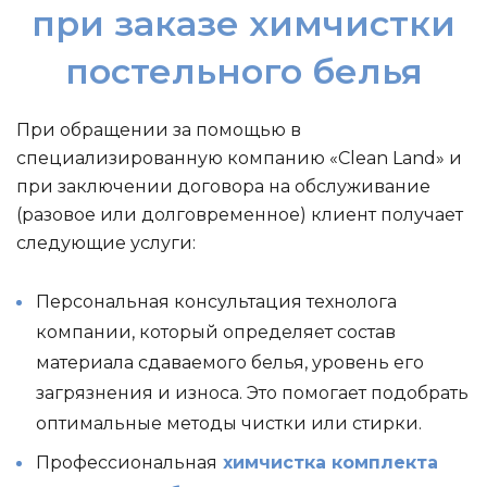
при заказе химчистки
постельного белья
При обращении за помощью в
специализированную компанию «Clean Land» и
при заключении договора на обслуживание
(разовое или долговременное) клиент получает
следующие услуги:
Персональная консультация технолога
компании, который определяет состав
материала сдаваемого белья, уровень его
загрязнения и износа. Это помогает подобрать
оптимальные методы чистки или стирки.
Профессиональная
химчистка комплекта