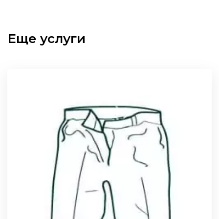
Еще услуги