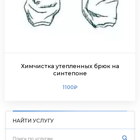
Химчистка утепленных брюк на
синтепоне
1100
₽
ПОДРОБНЕЕ
НАЙТИ УСЛУГУ