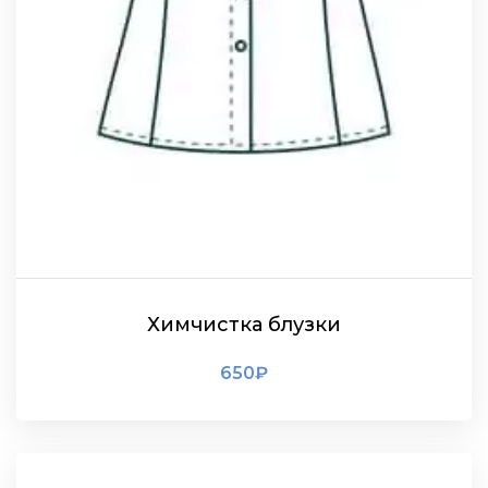
Химчистка блузки
650
₽
ПОДРОБНЕЕ