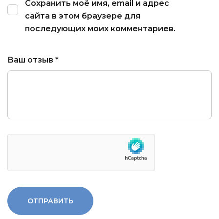
Сохранить моё имя, email и адрес
сайта в этом браузере для
последующих моих комментариев.
Ваш отзыв
*