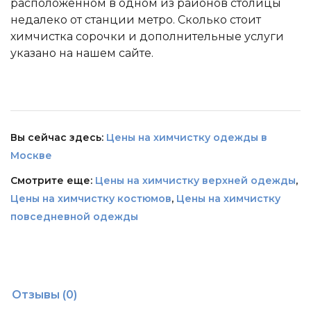
расположенном в одном из районов столицы
недалеко от станции метро. Сколько стоит
химчистка сорочки и дополнительные услуги
указано на нашем сайте.
Вы сейчас здесь:
Цены на химчистку одежды в
Москве
Смотрите еще:
Цены на химчистку верхней одежды
,
Цены на химчистку костюмов
,
Цены на химчистку
повседневной одежды
Отзывы (0)