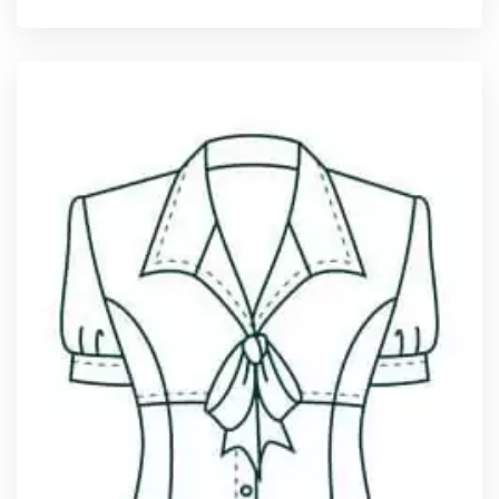
ПОДРОБНЕЕ