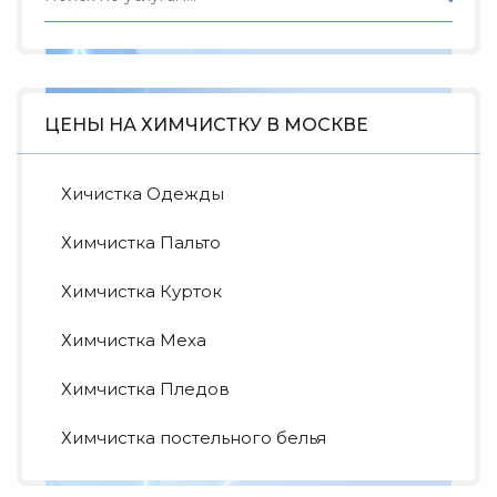
ЦЕНЫ НА ХИМЧИСТКУ В МОСКВЕ
Хичистка Одежды
Химчистка Пальто
Химчистка Курток
Химчистка Меха
Химчистка Пледов
Химчистка постельного белья