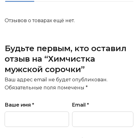
Отзывов о товарах ещё нет.
Будьте первым, кто оставил
отзыв на “Химчистка
мужской сорочки”
Ваш адрес email не будет опубликован.
Обязательные поля помечены
*
Ваше имя
*
Email
*