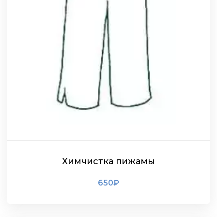
Химчистка пижамы
650
₽
ПОДРОБНЕЕ