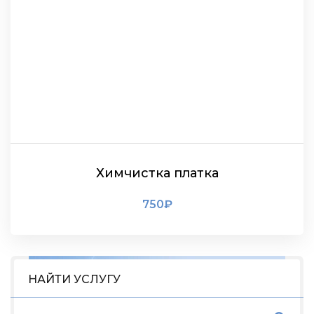
Химчистка платка
750
₽
ПОДРОБНЕЕ
НАЙТИ УСЛУГУ