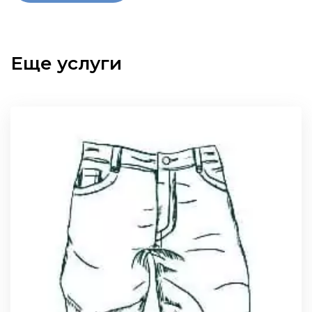
Еще услуги