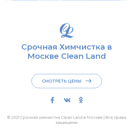
Срочная Химчистка в
Москве Clean Land
СМОТРЕТЬ ЦЕНЫ
© 2021 Срочная химчистка Clean Land в Москве | Все права
защищены