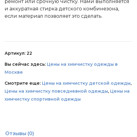
ремонт или срочную чистку. Нами выполняется
и аккуратная стирка детского комбинезона,
если материал позволяет это сделать.
Артикул:
22
Вы сейчас здесь:
Цены на химчистку одежды в
Москве
Смотрите еще:
Цены на химчистку детской одежды
,
Цены на химчистку повседневной одежды
,
Цены на
химчистку спортивной одежды
Отзывы (0)