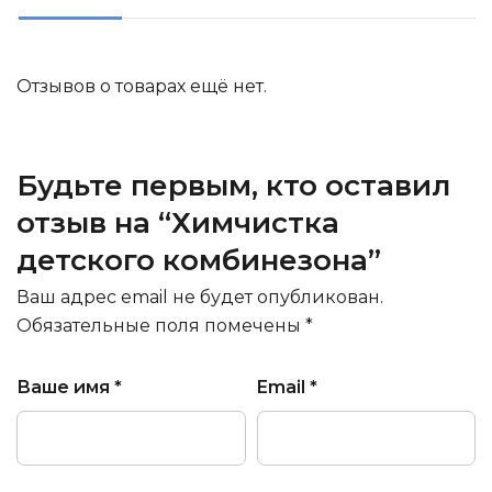
Отзывов о товарах ещё нет.
Будьте первым, кто оставил
отзыв на “Химчистка
детского комбинезона”
Ваш адрес email не будет опубликован.
Обязательные поля помечены
*
Ваше имя
*
Email
*