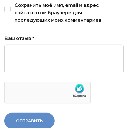
Сохранить моё имя, email и адрес
сайта в этом браузере для
последующих моих комментариев.
Ваш отзыв
*