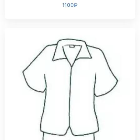
1100
₽
ПОДРОБНЕЕ