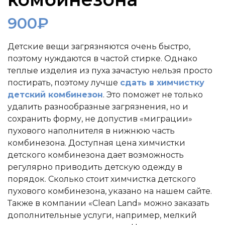
900
₽
Детские вещи загрязняются очень быстро,
поэтому нуждаются в частой стирке. Однако
теплые изделия из пуха зачастую нельзя просто
постирать, поэтому лучше
сдать в химчистку
детский комбинезон
. Это поможет не только
удалить разнообразные загрязнения, но и
сохранить форму, не допустив «миграции»
пухового наполнителя в нижнюю часть
комбинезона. Доступная цена химчистки
детского комбинезона дает возможность
регулярно приводить детскую одежду в
порядок. Сколько стоит химчистка детского
пухового комбинезона, указано на нашем сайте.
Также в компании «Clean Land» можно заказать
дополнительные услуги, например, мелкий