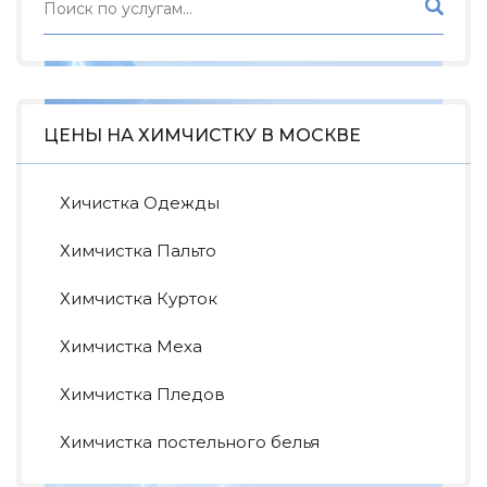
ЦЕНЫ НА ХИМЧИСТКУ В МОСКВЕ
Хичистка Одежды
Химчистка Пальто
Химчистка Курток
Химчистка Меха
Химчистка Пледов
Химчистка постельного белья