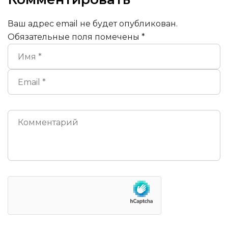
Ваш адрес email не будет опубликован.
Обязательные поля помечены
*