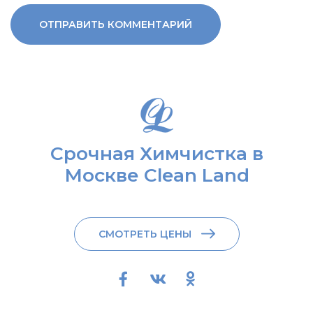
Срочная Химчистка в
Москве Clean Land
СМОТРЕТЬ ЦЕНЫ