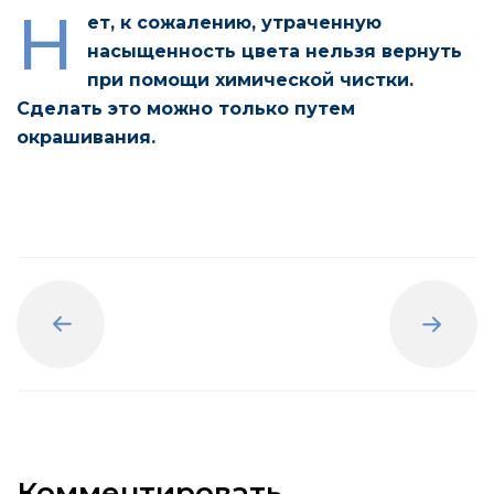
Н
ет, к сожалению, утраченную
насыщенность цвета нельзя вернуть
при помощи химической чистки.
Сделать это можно только путем
окрашивания.
Назад
Вперед
Комментировать