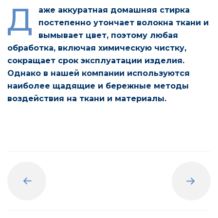
Д
аже аккуратная домашняя стирка
постепенно утончает волокна ткани и
вымывает цвет, поэтому любая
обработка, включая химическую чистку,
сокращает срок эксплуатации изделия.
Однако в нашей компании используются
наиболее щадящие и бережные методы
воздействия на ткани и материалы.
Назад
Вперед