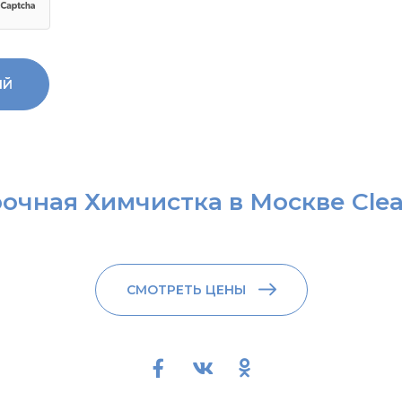
очная Химчистка в Москве Cle
СМОТРЕТЬ ЦЕНЫ