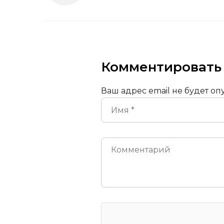
Комментировать
Ваш адрес email не будет оп