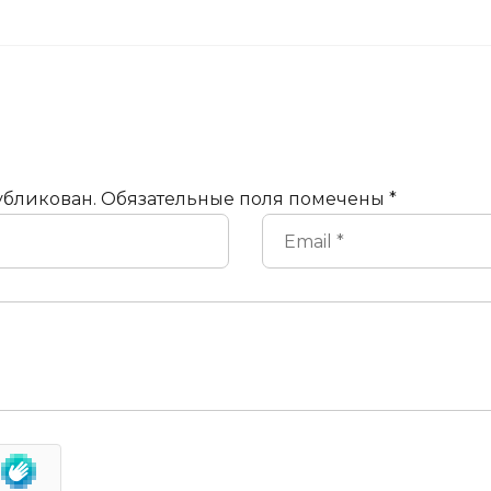
убликован.
Обязательные поля помечены
*