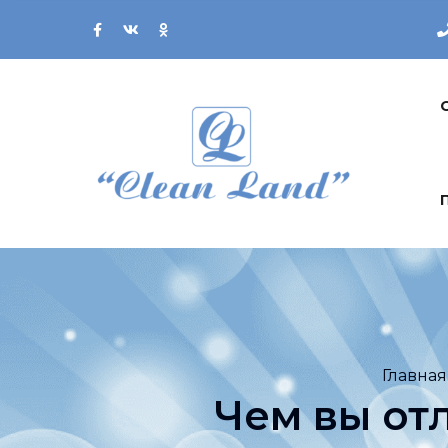
Главная
Чем вы от