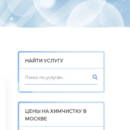
НАЙТИ УСЛУГУ
ЦЕНЫ НА ХИМЧИСТКУ В
МОСКВЕ