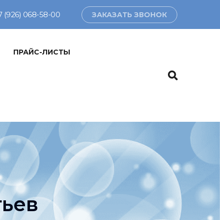
7 (926) 068-58-00
ЗАКАЗАТЬ ЗВОНОК
ПРАЙС-ЛИСТЫ
тьев